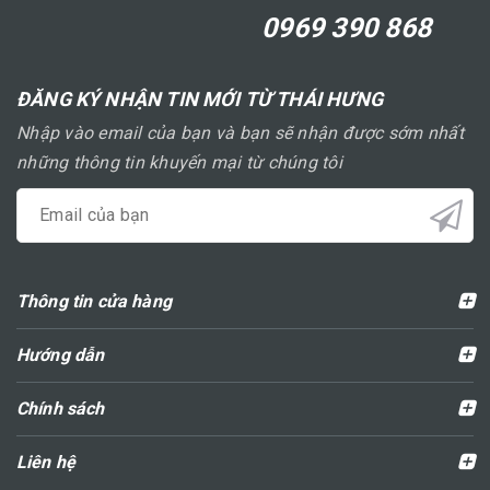
0969 390 868
ĐĂNG KÝ NHẬN TIN MỚI TỪ THÁI HƯNG
Nhập vào email của bạn và bạn sẽ nhận được sớm nhất
những thông tin khuyến mại từ chúng tôi
Thông tin cửa hàng
Hướng dẫn
Chính sách
Liên hệ