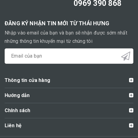
0969 390 868
ĐĂNG KÝ NHẬN TIN MỚI TỪ THÁI HƯNG
Nhập vào email của bạn và bạn sẽ nhận được sớm nhất
những thông tin khuyến mại từ chúng tôi
Thông tin cửa hàng
Hướng dẫn
Chính sách
Liên hệ