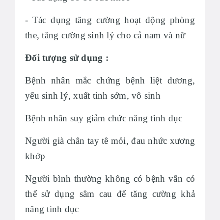
- Tác dụng tăng cường hoạt động phòng
the, tăng cường sinh lý cho cả nam và nữ
Đối tượng sử dụng :
Bệnh nhân mắc chứng bệnh liệt dương,
yếu sinh lý, xuất tinh sớm, vô sinh
Bệnh nhân suy giảm chức năng tình dục
Người già chân tay tê mỏi, đau nhức xương
khớp
Người bình thường không có bệnh vẫn có
thể sử dụng sâm cau để tăng cường khả
năng tình dục