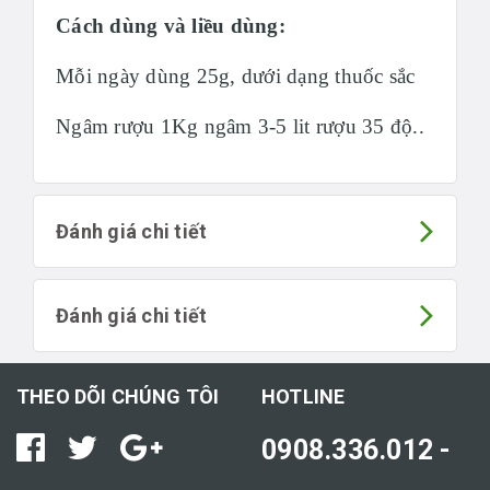
Cách dùng và liều dùng:
Mỗi ngày dùng 25g, dưới dạng thuốc sắc
Ngâm rượu 1Kg ngâm 3-5 lit rượu 35 độ..
Đánh giá chi tiết
Đánh giá chi tiết
THEO DÕI CHÚNG TÔI
HOTLINE
0908.336.012 -