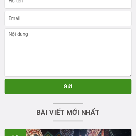
Gửi
BÀI VIẾT MỚI NHẤT