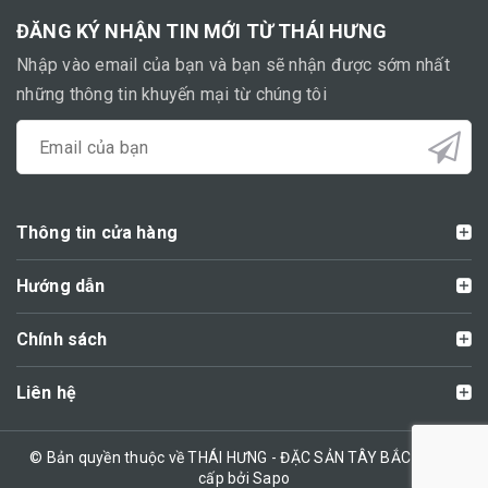
ĐĂNG KÝ NHẬN TIN MỚI TỪ THÁI HƯNG
Nhập vào email của bạn và bạn sẽ nhận được sớm nhất
những thông tin khuyến mại từ chúng tôi
Thông tin cửa hàng
Hướng dẫn
Chính sách
Liên hệ
© Bản quyền thuộc về THÁI HƯNG - ĐẶC SẢN TÂY BẮC | Cung
cấp bởi Sapo