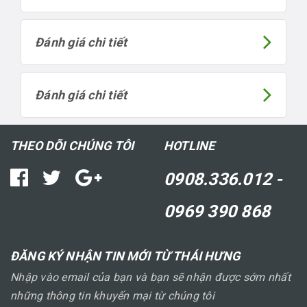
Đánh giá chi tiết
Đánh giá chi tiết
THEO DÕI CHÚNG TÔI
HOTLINE
0908.336.012 -
0969 390 868
ĐĂNG KÝ NHẬN TIN MỚI TỪ THÁI HƯNG
Nhập vào email của bạn và bạn sẽ nhận được sớm nhất
những thông tin khuyến mại từ chúng tôi