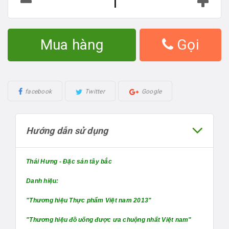
Mua hàng
Gọi
facebook
Twitter
Google
Hướng dẫn sử dụng
Thái Hưng - Đặc sản tây bắc
Danh hiệu:
"Thương hiệu Thực phẩm Việt nam 2013"
"Thương hiệu đồ uống được ưa chuộng nhất Việt nam"